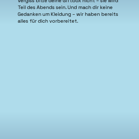
Vergiss bitte deine Giftbox nicht – sie wird
Teil des Abends sein. Und mach dir keine
Gedanken um Kleidung – wir haben bereits
alles für dich vorbereitet.